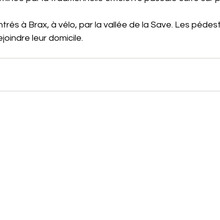
trés à Brax, à vélo, par la vallée de la Save. Les pédest
ejoindre leur domicile.