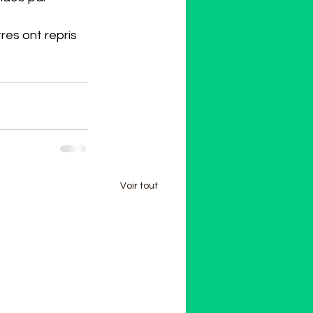
res ont repris 
Voir tout