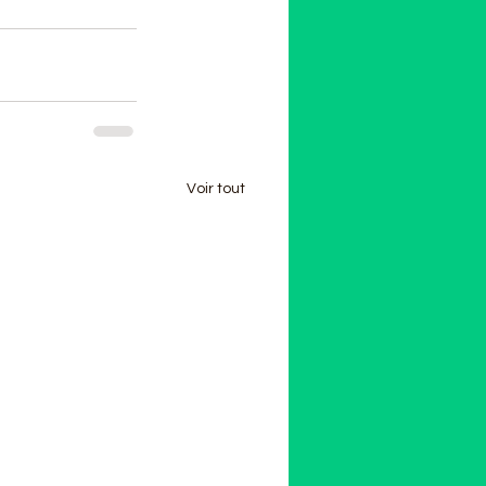
Voir tout