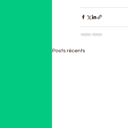
Posts récents