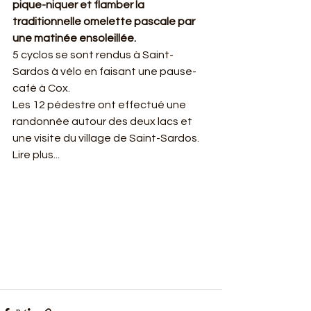
pique-niquer et flamber la 
traditionnelle omelette pascale par 
une matinée ensoleillée.
5 cyclos se sont rendus à Saint-
Sardos à vélo en faisant une pause-
café à Cox.
Les 12 pédestre ont effectué une 
randonnée autour des deux lacs et 
une visite du village de Saint-Sardos.
Lire plus...