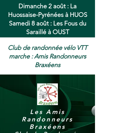
Dimanche 2 août : La
Huossaise-Pyrénées à HUOS
Samedi 8 août : Les Fous du
Saraillé à OUST
Club de randonnée vélo VTT
marche : Amis Randonneurs
Braxéens
Les Amis
Randonneurs
Braxéens