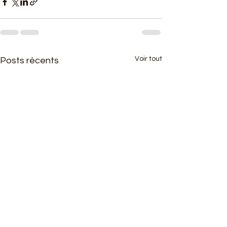
Voir tout
Posts récents