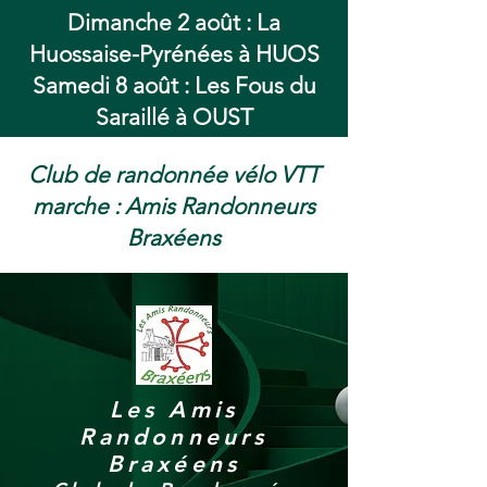
Dimanche 2 août : La
Huossaise-Pyrénées à HUOS
Samedi 8 août : Les Fous du
Saraillé à OUST
Club de randonnée vélo VTT
marche : Amis Randonneurs
Braxéens
Les Amis
Randonneurs
Braxéens