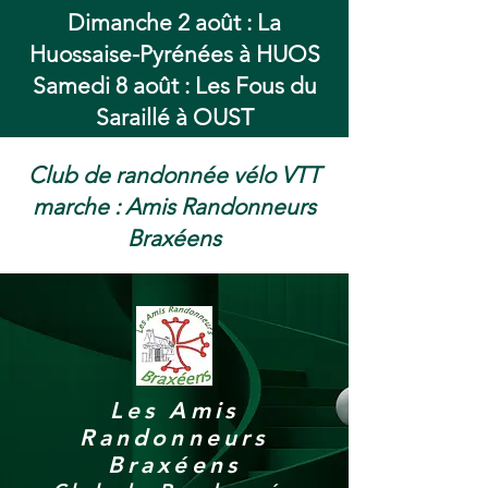
Dimanche 2 août : La
Huossaise-Pyrénées à HUOS
Samedi 8 août : Les Fous du
Saraillé à OUST
Club de randonnée vélo VTT
marche : Amis Randonneurs
Braxéens
Les Amis
Randonneurs
Braxéens