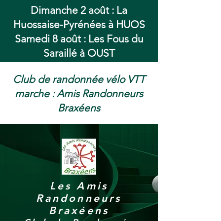
Dimanche 2 août : La
Huossaise-Pyrénées à HUOS
Samedi 8 août : Les Fous du
Saraillé à OUST
Club de randonnée vélo VTT
marche : Amis Randonneurs
Braxéens
Les Amis
Randonneurs
Braxéens