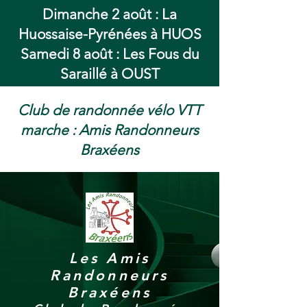
Dimanche 2 août : La
Huossaise-Pyrénées à HUOS
Samedi 8 août : Les Fous du
Saraillé à OUST
Club de randonnée vélo VTT
marche : Amis Randonneurs
Braxéens
Les Amis
Randonneurs
Braxéens