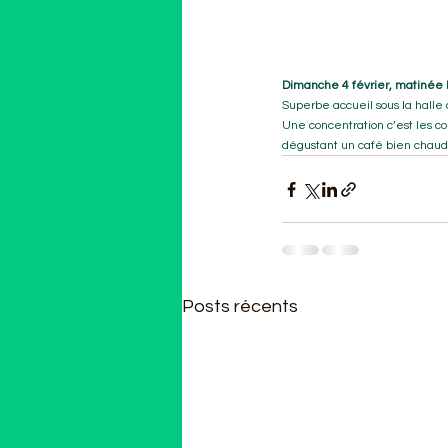
Dimanche 4 février, matinée 
Superbe accueil sous la halle 
Une concentration c’est les co
dégustant un café bien chaud et
Posts récents