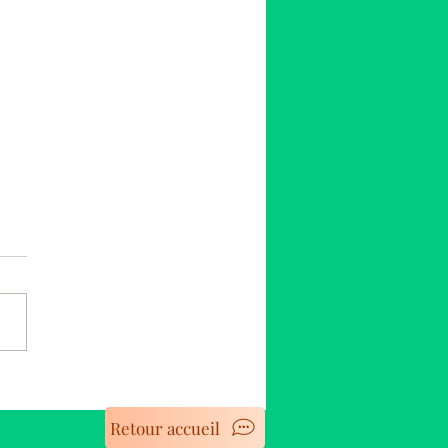
ye de la Colombe
Retour accueil