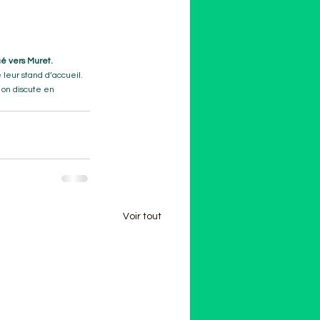
é vers Muret.
 leur stand d’accueil.
 on discute en 
Voir tout