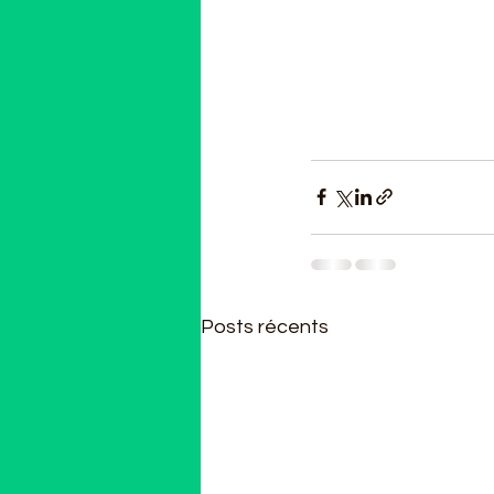
Posts récents