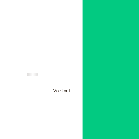
Voir tout