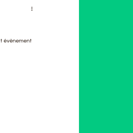
cet évènement