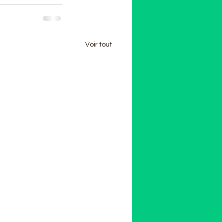
Voir tout