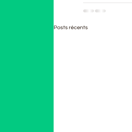
Posts récents