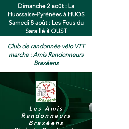
Dimanche 2 août : La
Huossaise-Pyrénées à HUOS
Samedi 8 août : Les Fous du
Saraillé à OUST
Club de randonnée vélo VTT
marche : Amis Randonneurs
Braxéens
Les Amis
Randonneurs
Braxéens